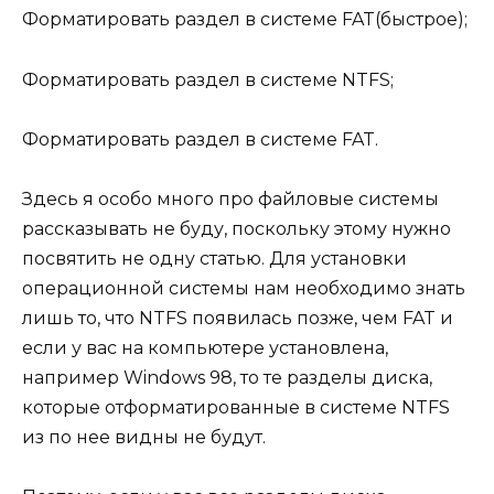
Форматировать раздел в системе FAT(быстрое);
Форматировать раздел в системе NTFS;
Форматировать раздел в системе FAT.
Здесь я особо много про файловые системы
рассказывать не буду, поскольку этому нужно
посвятить не одну статью. Для установки
операционной системы нам необходимо знать
лишь то, что NTFS появилась позже, чем FAT и
если у вас на компьютере установлена,
например Windows 98, то те разделы диска,
которые отформатированные в системе NTFS
из по нее видны не будут.