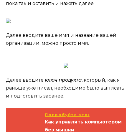
пока так и оставить и нажать далее.
Далее вводите ваше имя и название вашей
организации, можно просто имя.
Далее вводите
ключ продукта
, который, как я
раньше уже писал, необходимо было выписать
и подготовить заранее.
Попробуйте это:
Как управлять компьютером
без мышки