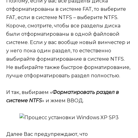
Поэтому, если у вас все разделы диска
отформатированы в системе FAT, то выберите
FAT, если в системе NTFS – выберите NTFS.
Короче, смотрите, чтобы все разделы диска
были отформатированы в одной файловой
системе. Если у вас вообще новый винчестер и
у него пока один раздел, то естественно
выбирайте форматирование в системе NTFS.
Не выбирайте также быстрое форматирование,
лучше отформатировать раздел полностью.
И так, выбираем «
Форматировать раздел в
системе NTFS
» и жмем ВВОД.
Далее Вас предупреждают, что