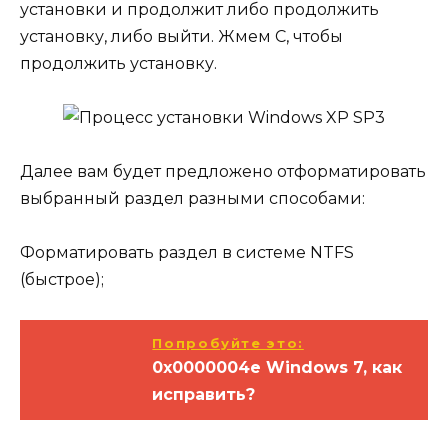
установки и продолжит либо продолжить
установку, либо выйти. Жмем С, чтобы
продолжить установку.
Далее вам будет предложено отформатировать
выбранный раздел разными способами:
Форматировать раздел в системе NTFS
(быстрое);
Попробуйте это:
0x0000004e Windows 7, как
исправить?