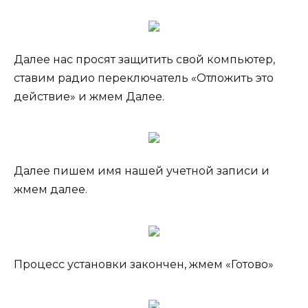
Далее нас просят защитить свой компьютер,
ставим радио переключатель «Отложить это
действие» и жмем Далее.
Далее пишем имя нашей учетной записи и
жмем далее.
Процесс установки закончен, жмем «Готово»