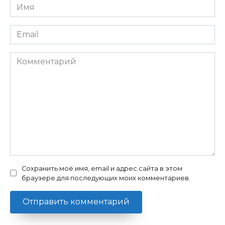
Имя
Email
Комментарий
Сохранить моё имя, email и адрес сайта в этом
браузере для последующих моих комментариев.