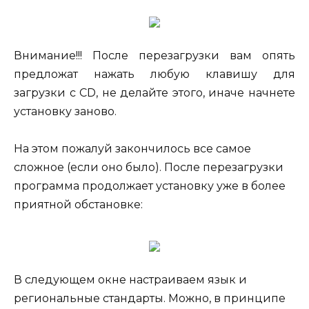
Внимание!!! После перезагрузки вам опять
предложат нажать любую клавишу для
загрузки с CD, не делайте этого, иначе начнете
установку заново.
На этом пожалуй закончилось все самое
сложное (если оно было). После перезагрузки
программа продолжает установку уже в более
приятной обстановке:
В следующем окне настраиваем язык и
региональные стандарты. Можно, в принципе