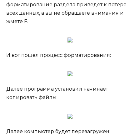
форматирование раздела приведет к потере
всех данных, а вы не обращаете внимания и
жмете F.
И вот пошел процесс форматирования:
Далее программа установки начинает
копировать файлы:
Далее компьютер будет перезагружен: