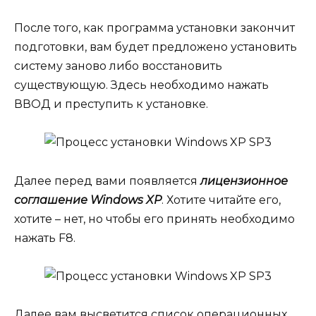
После того, как программа установки закончит
подготовки, вам будет предложено установить
систему заново либо восстановить
существующую. Здесь необходимо нажать
ВВОД и преступить к установке.
Далее перед вами появляется
лицензионное
соглашение
Windows XP
. Хотите читайте его,
хотите – нет, но чтобы его принять необходимо
нажать F8.
Далее вам высветится список операционных