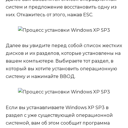
систем и предложение восстановить одну из
них. Откажитесь от этого, нажав ESC.
Далее вы увидите перед собой список жестких
дисков и их разделов, которые установлены на
вашем компьютере. Выбираете тот раздел, в
который вы хотите установить операционную
систему и нажимайте ВВОД.
Если вы устанавливаете Windows XP SP3 в
раздел с уже существующей операционной
системой, вам об этом сообщит программа