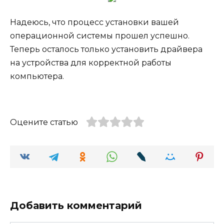
Надеюсь, что процесс установки вашей
операционной системы прошел успешно.
Теперь осталось только установить драйвера
на устройства для корректной работы
компьютера.
Оцените статью
Добавить комментарий