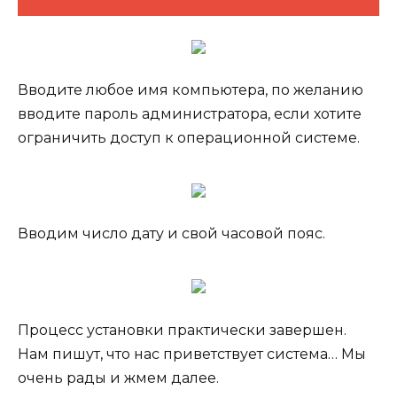
Вводите любое имя компьютера, по желанию
вводите пароль администратора, если хотите
ограничить доступ к операционной системе.
Вводим число дату и свой часовой пояс.
Процесс установки практически завершен.
Нам пишут, что нас приветствует система… Мы
очень рады и жмем далее.