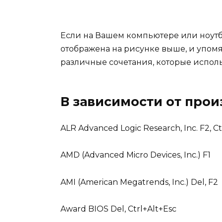
Если на Вашем компьютере или ноутб
отображена на рисунке выше, и упом
различные сочетания, которые исполь
В зависимости от прои
ALR Advanced Logic Research, Inc. F2, Ct
AMD (Advanced Micro Devices, Inc.) F1
AMI (American Megatrends, Inc.) Del, F2
Award BIOS Del, Ctrl+Alt+Esc