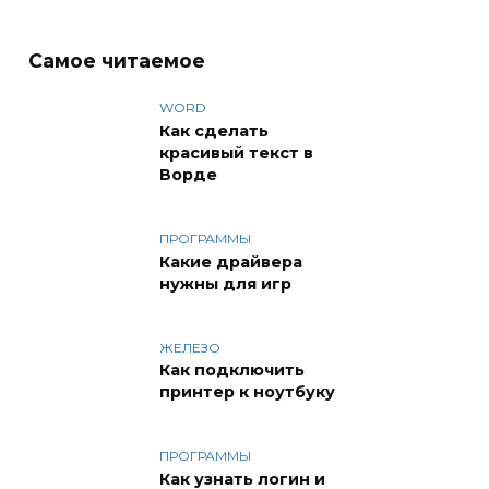
Самое читаемое
WORD
Как сделать
красивый текст в
Ворде
ПРОГРАММЫ
Какие драйвера
нужны для игр
ЖЕЛЕЗО
Как подключить
принтер к ноутбуку
ПРОГРАММЫ
Как узнать логин и