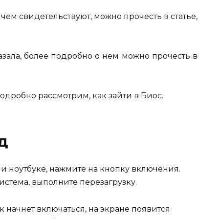
чем свидетельствуют, можно прочесть в статье,
казала, более подробно о нем можно прочесть в
одробно рассмотрим, как зайти в Биос.
д
и ноутбуке, нажмите на кнопку включения.
истема, выполните перезагрузку.
к начнет включаться, на экране появится