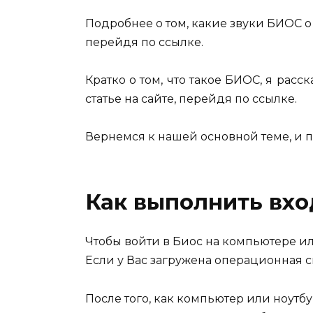
Подробнее о том, какие звуки БИОС о 
перейдя по ссылке.
Кратко о том, что такое БИОС, я расс
статье на сайте, перейдя по ссылке.
Вернемся к нашей основной теме, и п
Как выполнить вхо
Чтобы войти в Биос на компьютере ил
Если у Вас загружена операционная с
После того, как компьютер или ноутбу