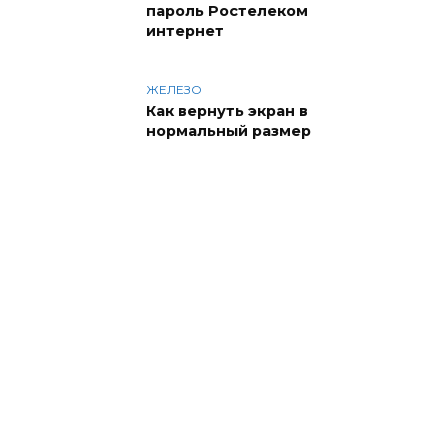
пароль Ростелеком
интернет
ЖЕЛЕЗО
Как вернуть экран в
нормальный размер