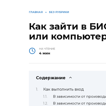
ГЛАВНАЯ
»
БЕЗ РУБРИКИ
Как зайти в БИ
или компьюте
НА ЧТЕНИЕ
4 мин
Содержание
Как выполнить вход
В зависимости от производ
В зависимости от производ