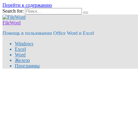
Перейти к содержанию
Search for:
FileWord
Помощь в пользовании Office Word и Excel
Windows
Excel
Word
Железо
Программы