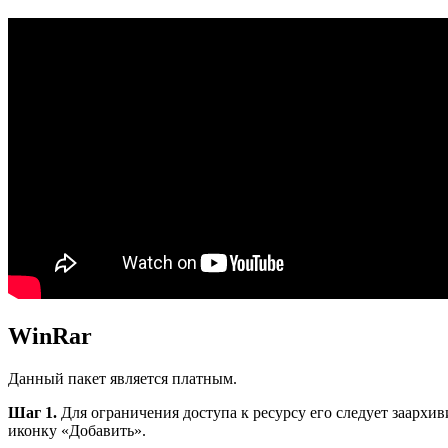
WinRar
Данный пакет является платным.
Шаг 1.
Для ограничения доступа к ресурсу его следует заарх
иконку «Добавить».