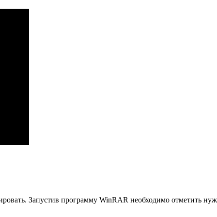
ивировать. Запустив программу WinRAR необходимо отметить н