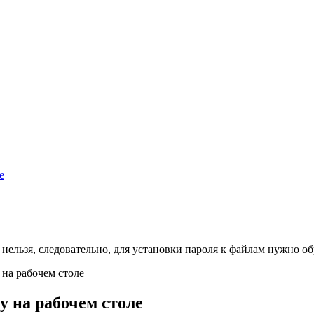
е
нельзя, следовательно, для установки пароля к файлам нужно 
 на рабочем столе
у на рабочем столе