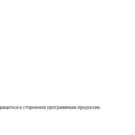
обращаться к сторонним программным продуктам.