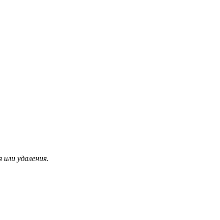
 или удаления.