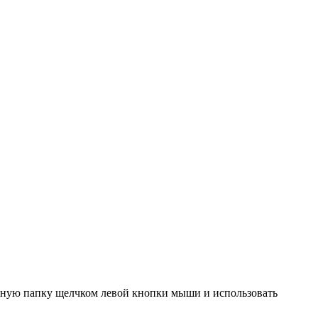
ужную папку щелчком левой кнопки мыши и использовать