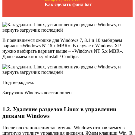
Как сделать файл бат
В появившемся окошке для Windows 7, 8.1 и 10 выбираем
вариант «Windows NT 6.х MBR». В случае с Windows XP
нужно выбирать вариант выше – «Windows NT 5.х MBR».
Далее жмем кнопку «Install / Config».
Подтверждаем.
Загрузчик Windows восстановлен.
1.2. Удаление разделов Linux в управлении
дисками Windows
После восстановления загрузчика Windows отправляемся в
штатную утилиту управления дисками. Жмем клавиши Win+R