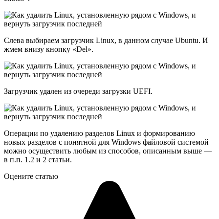
Слева выбираем загрузчик Linux, в данном случае Ubuntu. И
жмем внизу кнопку «Del».
Загрузчик удален из очереди загрузки UEFI.
Операции по удалению разделов Linux и формированию
новых разделов с понятной для Windows файловой системой
можно осуществить любым из способов, описанным выше —
в п.п. 1.2 и 2 статьи.
Оцените статью