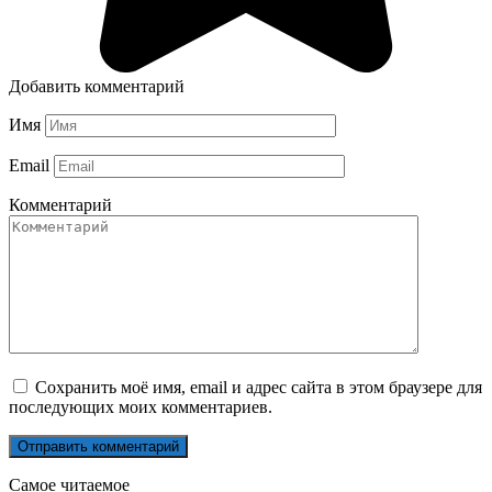
Добавить комментарий
Имя
Email
Комментарий
Сохранить моё имя, email и адрес сайта в этом браузере для
последующих моих комментариев.
Самое читаемое