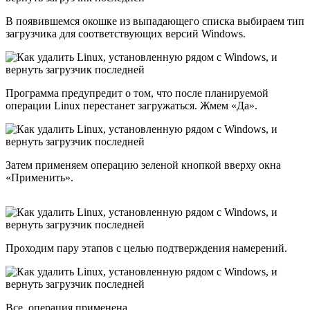
В появившемся окошке из выпадающего списка выбираем тип
загрузчика для соответствующих версий Windows.
Программа предупредит о том, что после планируемой
операции Linux перестанет загружаться. Жмем «Да».
Затем применяем операцию зеленой кнопкой вверху окна
«Применить».
Проходим пару этапов с целью подтверждения намерений.
Все, операция применена.