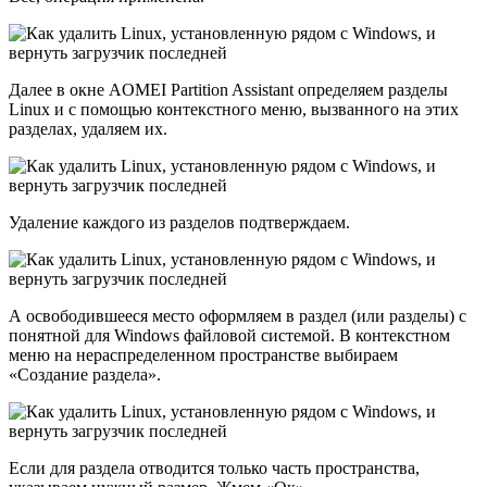
Далее в окне AOMEI Partition Assistant определяем разделы
Linux и с помощью контекстного меню, вызванного на этих
разделах, удаляем их.
Удаление каждого из разделов подтверждаем.
А освободившееся место оформляем в раздел (или разделы) с
понятной для Windows файловой системой. В контекстном
меню на нераспределенном пространстве выбираем
«Создание раздела».
Если для раздела отводится только часть пространства,