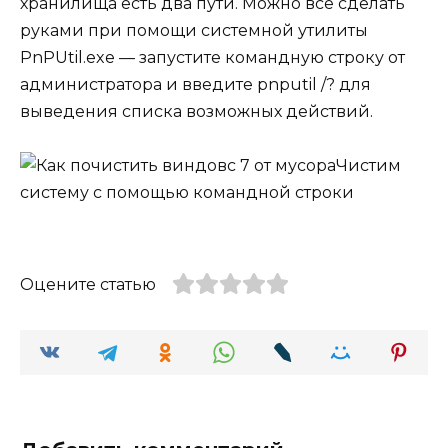
хранилища есть два пути. Можно всё сделать
руками при помощи системной утилиты
PnPUtil.exe — запустите командную строку от
администратора и введите pnputil /? для
выведения списка возможных действий.
Чистим
систему с помощью командной строки
Оцените статью