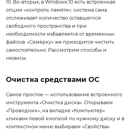
10. Во-вторых, в Windows 10 есть встроенная
опция «контроль памяти»: система сама
отслеживает количество оставшегося
свободного пространства и при
необходимости избавляется от временных
файлов. «Семёрку» же приходится чистить
самостоятельно. Рассмотрим способы и
нюансы.
Очистка средствами ОС
Самое простое — использование встроенного
инструмента «Очистка диска». Открываем
«Проводник», на вкладке «Компьютер»
кликаем левой кнопкой по нужному диску и в
контекстном меню выбираем «Свойства».