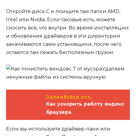
Откройте диск C и поищите там папки AMD,
Intel или Nvidia. Если таковые есть, можете
сносить всё, что внутри. Во время инсталляции
и обновления драйверов в эти директории
закачиваются сами установщики, после чего
остаются там лежать бесполезным грузом.
Удаляем
ненужные файлы из системы вручную
Попробуйте это:
Как ускорить работу яндекс
браузера
Если вы используете драйвер-паки или