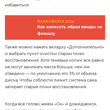
избавиться.
Попробуйте это:
Как записать образ винды на
флешку
Также можно нажать вкладку «Дополнительно»
и выбрать пункт очистки старых точек
восстановления. Хотя теневые копии всё равно
не могут занимать места больше, чем им
отведено — по умолчанию это 3% от объёма
диска. Чтобы соблюсти лимит, система сама
затирает старые точки восстановления.
Когда всё готово, жмём «Ок» и дожидаемся,