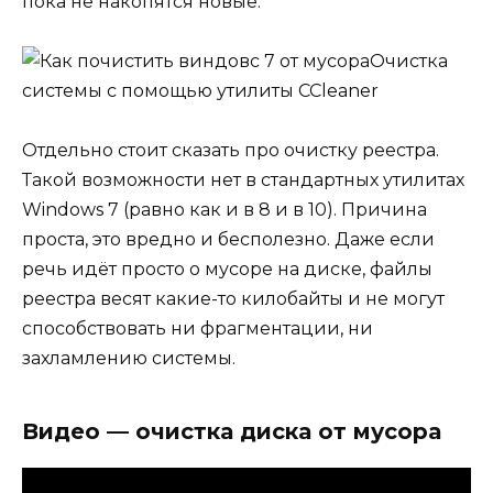
пока не накопятся новые.
Очистка
системы с помощью утилиты CCleaner
Отдельно стоит сказать про очистку реестра.
Такой возможности нет в стандартных утилитах
Windows 7 (равно как и в 8 и в 10). Причина
проста, это вредно и бесполезно. Даже если
речь идёт просто о мусоре на диске, файлы
реестра весят какие-то килобайты и не могут
способствовать ни фрагментации, ни
захламлению системы.
Видео — очистка диска от мусора