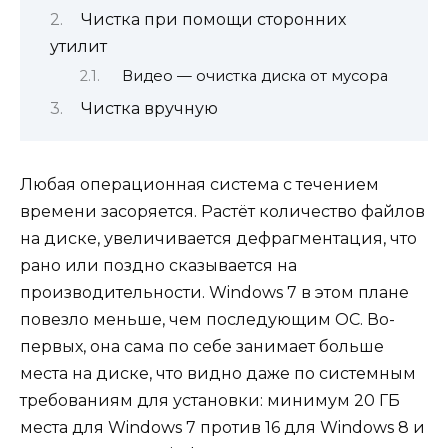
Чистка при помощи сторонних
утилит
Видео — очистка диска от мусора
Чистка вручную
Любая операционная система с течением
времени засоряется. Растёт количество файлов
на диске, увеличивается дефрагментация, что
рано или поздно сказывается на
производительности. Windows 7 в этом плане
повезло меньше, чем последующим ОС. Во-
первых, она сама по себе занимает больше
места на диске, что видно даже по системным
требованиям для установки: минимум 20 ГБ
места для Windows 7 против 16 для Windows 8 и