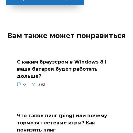
Вам также может понравиться
С каким браузером в Windows 8.1
ваша батарея будет работать
дольше?
0
392
Что такое пинг (ping) или почему
тормозят сетевые игры? Как
понизить пинг