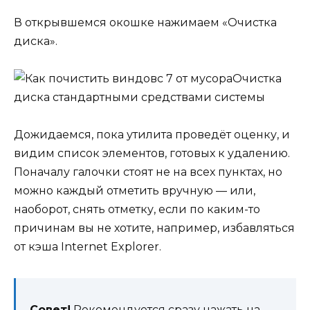
В открывшемся окошке нажимаем «Очистка
диска».
Очистка
диска стандартными средствами системы
Дожидаемся, пока утилита проведёт оценку, и
видим список элементов, готовых к удалению.
Поначалу галочки стоят не на всех пунктах, но
можно каждый отметить вручную — или,
наоборот, снять отметку, если по каким-то
причинам вы не хотите, например, избавляться
от кэша Internet Explorer.
Совет!
Рекомендуется сразу нажать на