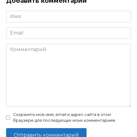
Добавить комментарий
Имя
Email
Комментарий
Сохранить моё имя, email и адрес сайта в этом
браузере для последующих моих комментариев.