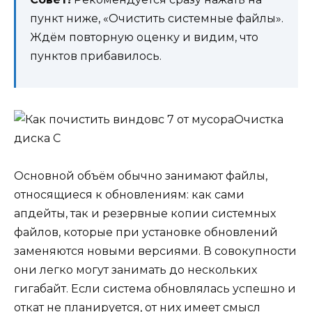
пункт ниже, «Очистить системные файлы».
Ждём повторную оценку и видим, что
пунктов прибавилось.
Очистка
диска C
Основной объём обычно занимают файлы,
относящиеся к обновлениям: как сами
апдейты, так и резервные копии системных
файлов, которые при установке обновлений
заменяются новыми версиями. В совокупности
они легко могут занимать до нескольких
гигабайт. Если система обновлялась успешно и
откат не планируется, от них имеет смысл