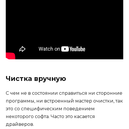
Чистка вручную
С чем не в состоянии справиться ни сторонние
программы, ни встроенный мастер очистки, так
это со специфическим поведением
некоторого софта. Часто это касается
драйверов.