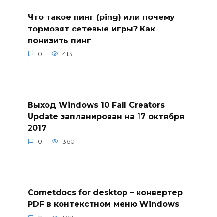
Что такое пинг (ping) или почему
тормозят сетевые игры? Как
понизить пинг
0
413
Выход Windows 10 Fall Creators
Update запланирован на 17 октября
2017
0
360
Cometdocs for desktop – конвертер
PDF в контекстном меню Windows