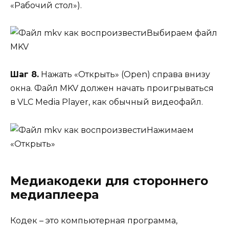
«Рабочий стол»).
Выбираем файл
MKV
Шаг 8.
Нажать «Открыть» (Open) справа внизу
окна. Файл MKV должен начать проигрываться
в VLC Media Player, как обычный видеофайл.
Нажимаем
«Открыть»
Медиакодеки для стороннего
медиаплеера
Кодек – это компьютерная программа,