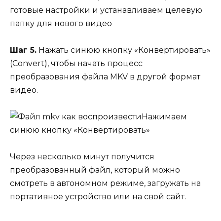
готовые настройки и устанавливаем целевую
папку для нового видео
Шаг 5.
Нажать синюю кнопку «Конвертировать»
(Convert), чтобы начать процесс
преобразования файла MKV в другой формат
видео.
Нажимаем
синюю кнопку «Конвертировать»
Через несколько минут получится
преобразованный файл, который можно
смотреть в автономном режиме, загружать на
портативное устройство или на свой сайт.