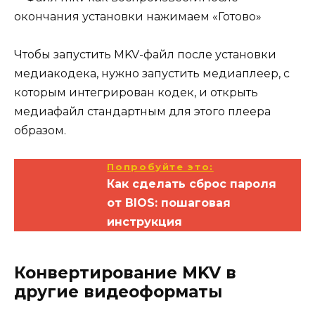
окончания установки нажимаем «Готово»
Чтобы запустить MKV-файл после установки
медиакодека, нужно запустить медиаплеер, с
которым интегрирован кодек, и открыть
медиафайл стандартным для этого плеера
образом.
Попробуйте это:
Как сделать сброс пароля
от BIOS: пошаговая
инструкция
Конвертирование MKV в
другие видеоформаты