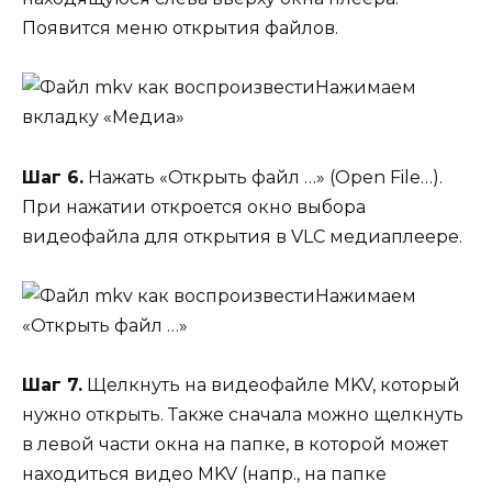
Появится меню открытия файлов.
Нажимаем
вкладку «Медиа»
Шаг 6.
Нажать «Открыть файл …» (Open File…).
При нажатии откроется окно выбора
видеофайла для открытия в VLC медиаплеере.
Нажимаем
«Открыть файл …»
Шаг 7.
Щелкнуть на видеофайле MKV, который
нужно открыть. Также сначала можно щелкнуть
в левой части окна на папке, в которой может
находиться видео MKV (напр., на папке