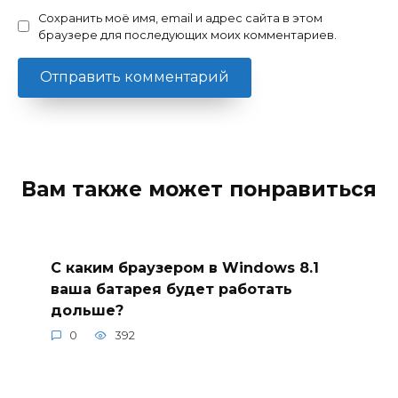
Сохранить моё имя, email и адрес сайта в этом
браузере для последующих моих комментариев.
Вам также может понравиться
С каким браузером в Windows 8.1
ваша батарея будет работать
дольше?
0
392