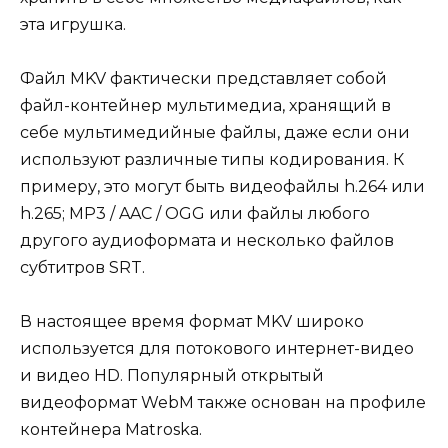
эта игрушка.
Файл MKV фактически представляет собой
файл-контейнер мультимедиа, хранящий в
себе мультимедийные файлы, даже если они
используют различные типы кодирования. К
примеру, это могут быть видеофайлы h.264 или
h.265; MP3 / AAC / OGG или файлы любого
другого аудиоформата и несколько файлов
субтитров SRT.
В настоящее время формат MKV широко
используется для потокового интернет-видео
и видео HD. Популярный открытый
видеоформат WebM также основан на профиле
контейнера Matroska.