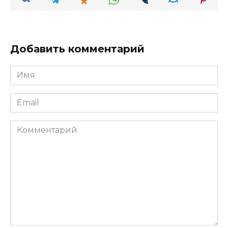
Добавить комментарий
Имя
Email
Комментарий