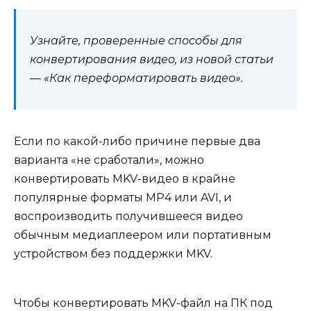
Узнайте, проверенные способы для
конвертирования видео, из новой статьи
— «Как переформатировать видео».
Если по какой-либо причине первые два
варианта «не сработали», можно
конвертировать MKV-видео в крайне
популярные форматы MP4 или AVI, и
воспроизводить получившееся видео
обычным медиаплеером или портативным
устройством без поддержки MKV.
Чтобы конвертировать MKV-файл на ПК под