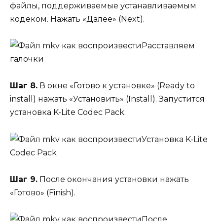
файлы, поддерживаемые устанавливаемым
кодеком. Нажать «Далее» (Next).
Расставляем
галочки
Шаг 8.
В окне «Готово к установке» (Ready to
install) нажать «Установить» (Install). Запустится
установка K-Lite Codec Pack.
Установка K-Lite
Codec Pack
Шаг 9.
После окончания установки нажать
«Готово» (Finish).
После