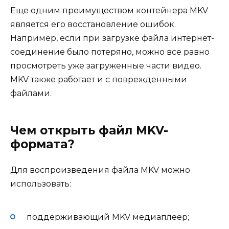
Еще одним преимуществом контейнера MKV
является его восстановление ошибок.
Например, если при загрузке файла интернет-
соединение было потеряно, можно все равно
просмотреть уже загруженные части видео.
MKV также работает и с поврежденными
файлами.
Чем открыть файл MKV-
формата?
Для воспроизведения файла MKV можно
использовать:
поддерживающий MKV медиаплеер;