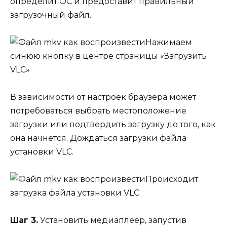
определит ОС и предоставит правильный
загрузочный файл.
Нажимаем
синюю кнопку в центре страницы «Загрузить
VLC»
В зависимости от настроек браузера может
потребоваться выбрать местоположение
загрузки или подтвердить загрузку до того, как
она начнется. Дождаться загрузки файла
установки VLC.
Происходит
загрузка файла установки VLC
Шаг 3.
Установить медиаплеер, запустив