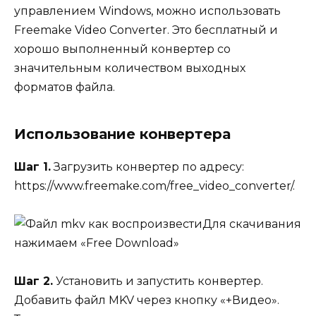
управлением Windows, можно использовать
Freemake Video Converter. Это бесплатный и
хорошо выполненный конвертер со
значительным количеством выходных
форматов файла.
Использование конвертера
Шаг 1.
Загрузить конвертер по адресу:
https://www.freemake.com/free_video_converter/.
Для скачивания
нажимаем «Free Download»
Шаг 2.
Установить и запустить конвертер.
Добавить файл MKV через кнопку «+Видео».