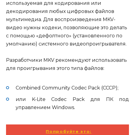
используемая для кодирования или
декодирования любых цифровых файлов
мультимедиа. Для воспроизведения MKV-
видео нужны кодеки, позволяющие это делать
с помощью «дефолтного» (установленного по
умолчанию) системного видеопроигрывателя.
Разработчики MKV рекомендуют использовать
для проигрывания этого типа файлов:
Combined Community Codec Pack (CCCP);
или K-Lite Codec Pack для ПК под
управлением Windows.
Попробуйте это: