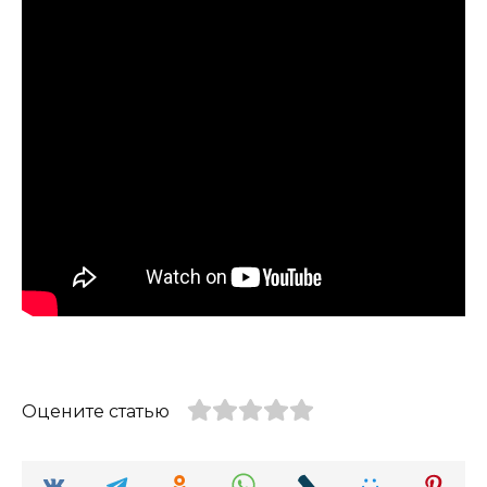
Оцените статью