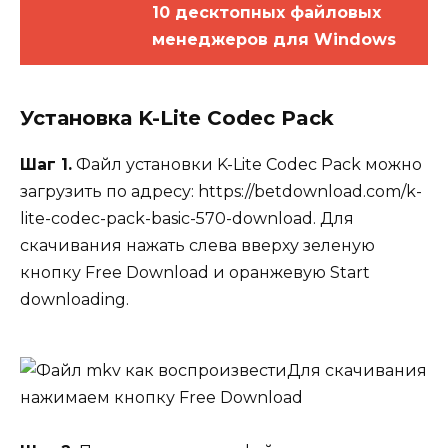
10 десктопных файловых
менеджеров для Windows
Установка K-Lite Codec Pack
Шаг 1.
Файл установки K-Lite Codec Pack можно
загрузить по адресу: https://betdownload.com/k-
lite-codec-pack-basic-570-download. Для
скачивания нажать слева вверху зеленую
кнопку Free Download и оранжевую Start
downloading.
Для скачивания
нажимаем кнопку Free Download