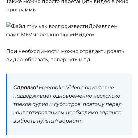
Также можно просто перетащить видео в окно
программы.
Добавляем
файл MKV через кнопку «+Видео»
При необходимости можно отредактировать
видео: обрезать, повернуть и т.д.
Справка!
Freemake Video Converter не
поддерживает одновременно несколько
треков аудио и субтитров, поэтому перед
конвертированием необходимо заранее
выбрать нужный вариант.