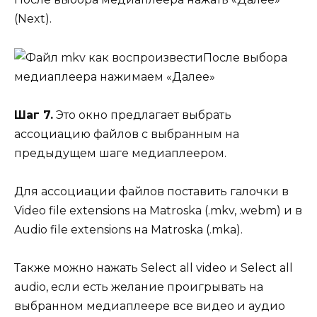
(Next).
После выбора
медиаплеера нажимаем «Далее»
Шаг 7.
Это окно предлагает выбрать
ассоциацию файлов с выбранным на
предыдущем шаге медиаплеером.
Для ассоциации файлов поставить галочки в
Video file extensions на Matroska (.mkv, .webm) и в
Audio file extensions на Matroska (.mka).
Также можно нажать Select all video и Select all
audio, если есть желание проигрывать на
выбранном медиаплеере все видео и аудио