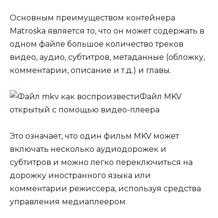
Основным преимуществом контейнера
Matroska является то, что он может содержать в
одном файле большое количество треков
видео, аудио, субтитров, метаданные (обложку,
комментарии, описание и т.д.) и главы.
Файл MKV
открытый с помощью видео-плеера
Это означает, что один фильм MKV может
включать несколько аудиодорожек и
субтитров и можно легко переключиться на
дорожку иностранного языка или
комментарии режиссера, используя средства
управления медиаплеером.