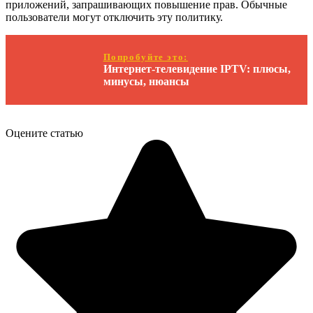
приложений, запрашивающих повышение прав. Обычные
пользователи могут отключить эту политику.
Попробуйте это:
Интернет-телевидение IPTV: плюсы,
минусы, нюансы
Оцените статью