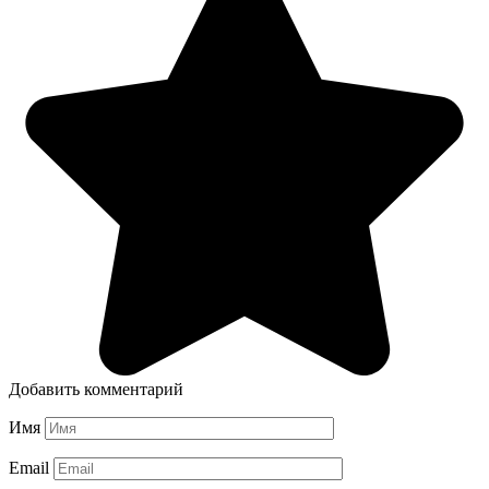
Добавить комментарий
Имя
Email