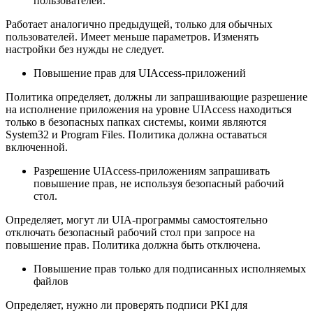
пользователей.
Работает аналогично предыдущей, только для обычных
пользователей. Имеет меньше параметров. Изменять
настройки без нужды не следует.
Повышение прав для UIAccess-приложений
Политика определяет, должны ли запрашивающие разрешение
на исполнение приложения на уровне UIAccess находиться
только в безопасных папках системы, коими являются
System32 и Program Files. Политика должна оставаться
включенной.
Разрешение UIAccess-приложениям запрашивать
повышение прав, не используя безопасный рабочий
стол.
Определяет, могут ли UIA-программы самостоятельно
отключать безопасный рабочий стол при запросе на
повышение прав. Политика должна быть отключена.
Повышение прав только для подписанных исполняемых
файлов
Определяет, нужно ли проверять подписи PKI для