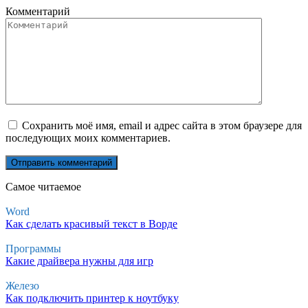
Комментарий
Сохранить моё имя, email и адрес сайта в этом браузере для
последующих моих комментариев.
Самое читаемое
Word
Как сделать красивый текст в Ворде
Программы
Какие драйвера нужны для игр
Железо
Как подключить принтер к ноутбуку