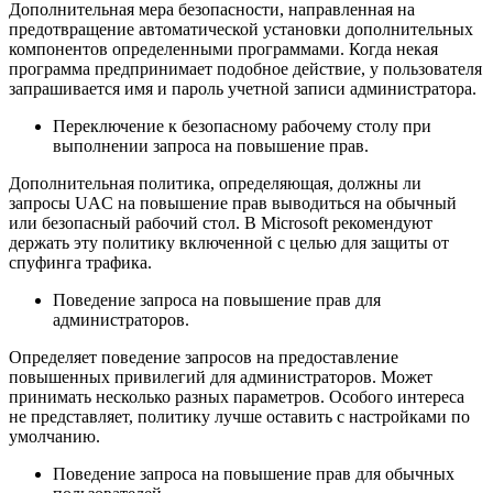
Дополнительная мера безопасности, направленная на
предотвращение автоматической установки дополнительных
компонентов определенными программами. Когда некая
программа предпринимает подобное действие, у пользователя
запрашивается имя и пароль учетной записи администратора.
Переключение к безопасному рабочему столу при
выполнении запроса на повышение прав.
Дополнительная политика, определяющая, должны ли
запросы UAC на повышение прав выводиться на обычный
или безопасный рабочий стол. В Microsoft рекомендуют
держать эту политику включенной с целью для защиты от
спуфинга трафика.
Поведение запроса на повышение прав для
администраторов.
Определяет поведение запросов на предоставление
повышенных привилегий для администраторов. Может
принимать несколько разных параметров. Особого интереса
не представляет, политику лучше оставить с настройками по
умолчанию.
Поведение запроса на повышение прав для обычных