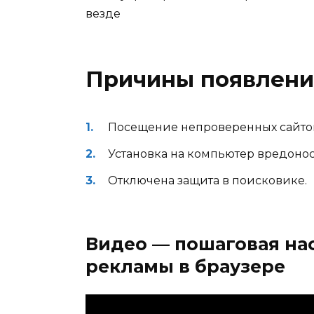
везде
Причины появлени
Посещение непроверенных сайтов
Установка на компьютер вредоно
Отключена защита в поисковике.
Видео — пошаговая на
рекламы в браузере