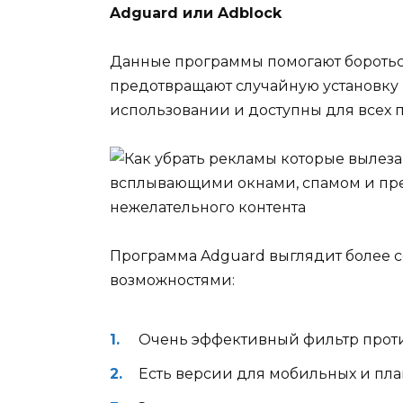
Adguard или Adblock
Данные программы помогают боротьс
предотвращают случайную установку 
использовании и доступны для всех п
всплывающими окнами, спамом и пре
нежелательного контента
Программа Adguard выглядит более 
возможностями:
Очень эффективный фильтр прот
Есть версии для мобильных и пла