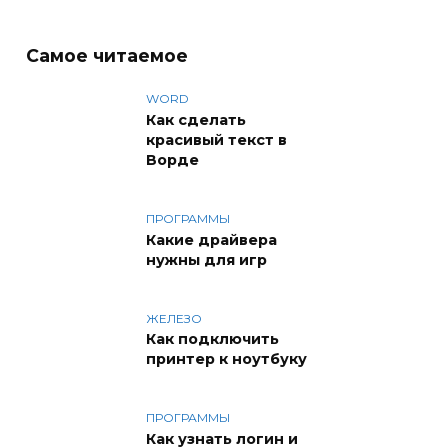
Самое читаемое
WORD
Как сделать
красивый текст в
Ворде
ПРОГРАММЫ
Какие драйвера
нужны для игр
ЖЕЛЕЗО
Как подключить
принтер к ноутбуку
ПРОГРАММЫ
Как узнать логин и