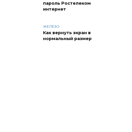
пароль Ростелеком
интернет
ЖЕЛЕЗО
Как вернуть экран в
нормальный размер