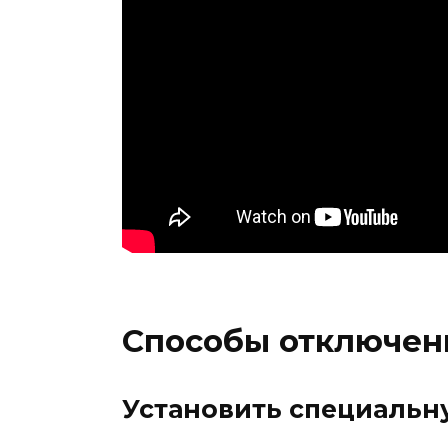
Способы отключен
Установить специальн