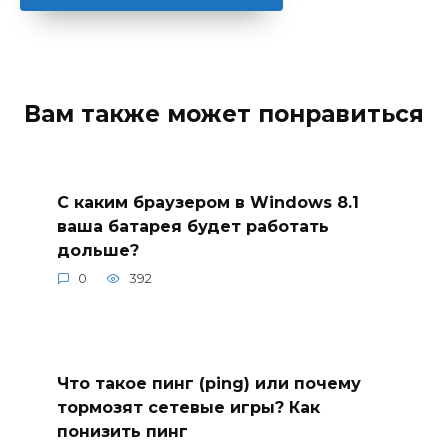
Вам также может понравиться
С каким браузером в Windows 8.1
ваша батарея будет работать
дольше?
0
392
Что такое пинг (ping) или почему
тормозят сетевые игры? Как
понизить пинг