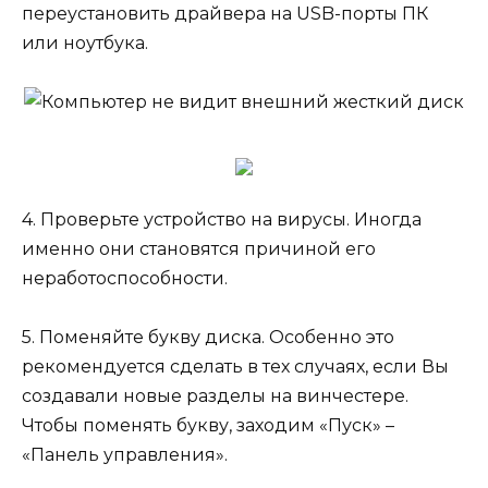
переустановить драйвера на USB-порты ПК
или ноутбука.
4. Проверьте устройство на вирусы. Иногда
именно они становятся причиной его
неработоспособности.
5. Поменяйте букву диска. Особенно это
рекомендуется сделать в тех случаях, если Вы
создавали новые разделы на винчестере.
Чтобы поменять букву, заходим «Пуск» –
«Панель управления».