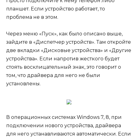
Просто подключите к нему телефон либо
планшет. Если устройство работает, то
проблема не в этом.
Через меню «Пуск», как было описано выше,
зайдите в «Диспетчер устройств». Там откройте
две вкладки «Дисковые устройства» и «Другие
устройства». Если напротив жесткого будет
стоять восклицательный знак, это говорит о
том, что драйвера для него не были
установлены.
В операционных системах Windows 7, 8, при
подключении нового устройства, драйвера
для него устанавливаются автоматически. Если