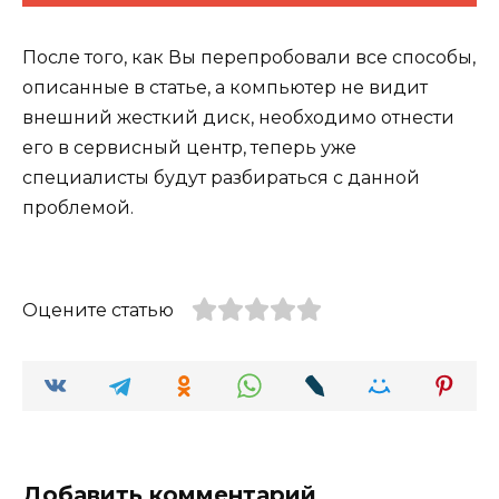
После того, как Вы перепробовали все способы,
описанные в статье, а компьютер не видит
внешний жесткий диск, необходимо отнести
его в сервисный центр, теперь уже
специалисты будут разбираться с данной
проблемой.
Оцените статью
Добавить комментарий