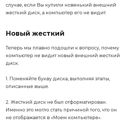
случае, если Вы купили новенький внешний
жесткий диск, а компьютер его не видит.
Новый жесткий
Теперь мы плавно подошли к вопросу, почему
компьютер не видит новый внешний жесткий
диск.
1. Поменяйте букву диска, выполняя этапы,
описанные выше.
2. Жесткий диск не был отформатирован.
Именно это могло стать причиной того, что он
не отображается в «Моем компьютере».