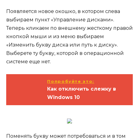
Появляется новое окошко, в котором слева
выбираем пункт «Управление дисками».
Теперь кликаем по внешнему жесткому правой
кнопкой мыши и из меню выбираем
«Изменить букву диска или путь к диску».
Выберете ту букву, которой в операционной
системе еще нет.
Попробуйте это:
Как отключить слежку в
Windows 10
Поменять букву может потребоваться и в том