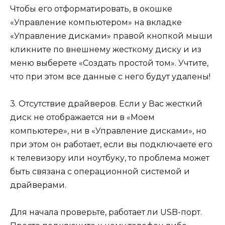
Чтобы его отформатировать, в окошке
«Управление компьютером» на вкладке
«Управление дисками» правой кнопкой мыши
кликните по внешнему жесткому диску и из
меню выберете «Создать простой том». Учтите,
что при этом все данные с него будут удалены!
3. Отсутствие драйверов. Если у Вас жесткий
диск не отображается ни в «Моем
компьютере», ни в «Управление дисками», но
при этом он работает, если вы подключаете его
к телевизору или ноутбуку, то проблема может
быть связана с операционной системой и
драйверами.
Для начала проверьте, работает ли USB-порт.