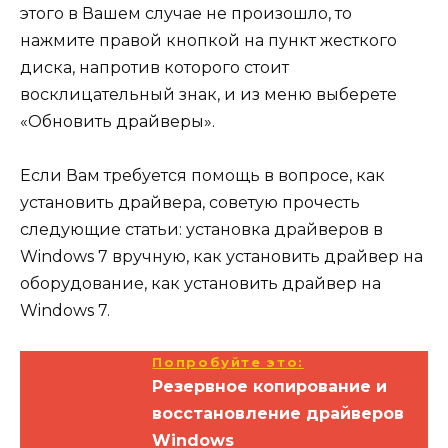
этого в Вашем случае не произошло, то
нажмите правой кнопкой на пункт жесткого
диска, напротив которого стоит
восклицательный знак, и из меню выберете
«Обновить драйверы».
Если Вам требуется помощь в вопросе, как
установить драйвера, советую прочесть
следующие статьи: установка драйверов в
Windows 7 вручную, как установить драйвер на
оборудование, как установить драйвер на
Windows 7.
Попробуйте это:
Резервное копирование и
восстановление драйверов
Windows