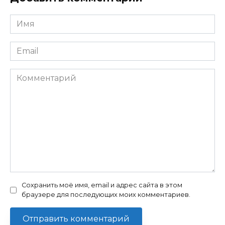
Имя
Email
Комментарий
Сохранить моё имя, email и адрес сайта в этом
браузере для последующих моих комментариев.