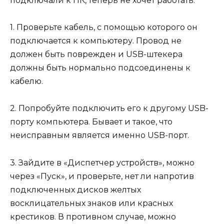
подключали к ПК, теперь не хочет работать.
1. Проверьте кабель, с помощью которого он
подключается к компьютеру. Провод не
должен быть поврежден и USB-штекера
должны быть нормально подсоединены к
кабелю.
2. Попробуйте подключить его к другому USB-
порту компьютера. Бывает и такое, что
неисправным является именно USB-порт.
3. Зайдите в «Диспетчер устройств», можно
через «Пуск», и проверьте, нет ли напротив
подключенных дисков желтых
восклицательных знаков или красных
крестиков. В противном случае, можно