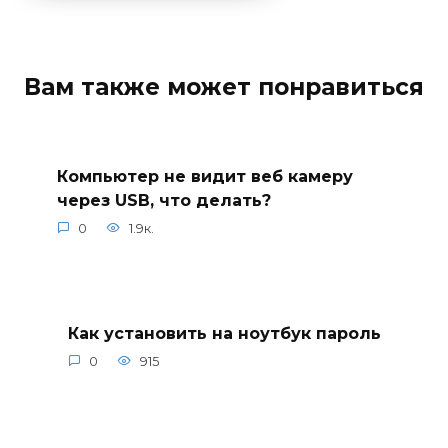
Вам также может понравиться
Компьютер не видит веб камеру
через USB, что делать?
0
1.9к.
Как установить на ноутбук пароль
0
915