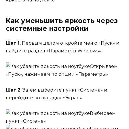
Как уменьшить яркость через
системные настройки
Шаг 1.
Первым делом откройте меню «Пуск» и
найдите раздел «Параметры Windows».
Открываем
«Пуск», нажимаем по опции «Параметры»
Шаг 2
. Затем выберите пункт «Система» и
перейдите во вкладку «Экран».
Выбираем
пункт «Система»
Переходим