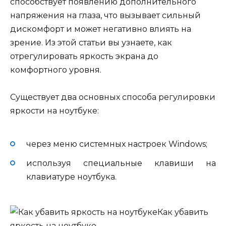
способствует появлению дополнительного
напряжения на глаза, что вызывает сильный
дискомфорт и может негативно влиять на
зрение. Из этой статьи вы узнаете, как
отрегулировать яркость экрана до
комфортного уровня.
Существует два основных способа регулировки
яркости на ноутбуке:
через меню системных настроек Windows;
используя специальные клавиши на
клавиатуре ноутбука.
Как убавить
яркость на ноутбуке