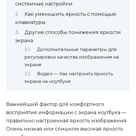
системные настройки
Как уменьшить яркость с помощью
клавиатуры
Другие способы понижения яркости
экрана
Дополнительные параметры для
регулировки качества изображения на
экране
Видео — Как настроить яркость
экрана на ноутбуке
Важнейший фактор для комфортного
восприятия информации с экрана ноутбука —
правильно настроенная яркость изображения.
Очень низкая или слишком высокая яркость