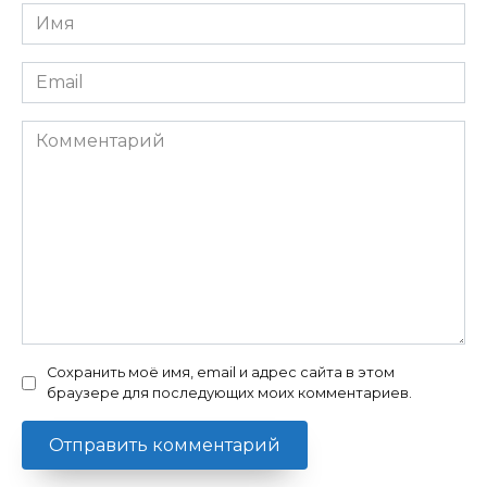
Имя
Email
Комментарий
Сохранить моё имя, email и адрес сайта в этом
браузере для последующих моих комментариев.