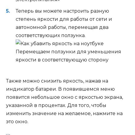
Теперь вы можете настроить разную
степень яркости для работы от сети и
автономной работы, перемещая два
соответствующих ползунка.
Перемещаем ползунки для уменьшения
яркости в соответствующую сторону
Также можно снизить яркость, нажав на
индикатор батареи. В появившемся меню
появится небольшое окно с яркостью экрана,
указанной в процентах. Для того, чтобы
изменить значение на желаемое, нажмите на
это окно.