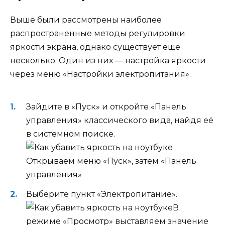
Выше были рассмотрены наиболее
распространенные методы регулировки
яркости экрана, однако существует ещё
несколько. Один из них — настройка яркости
через меню «Настройки электропитания».
Зайдите в «Пуск» и откройте «Панель
управления» классического вида, найдя её
в системном поиске.
Открываем меню «Пуск», затем «Панель
управления»
Выберите пункт «Электропитание».
В
режиме «Просмотр» выставляем значение