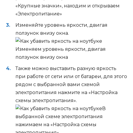
«Крупные значки», находим и открываем
«Электропитание»
Изменяйте уровень яркости, двигая
ползунок внизу окна.
Изменяем уровень яркости, двигая
ползунок внизу окна
Также можно выставить разную яркость
при работе от сети или от батареи, для этого
рядом с выбранной вами схемой
электропитания нажмите на «Настройка
схемы электропитания».
В
выбранной схеме электропитания
нажимаем на «Настройка схемы
электропитания»