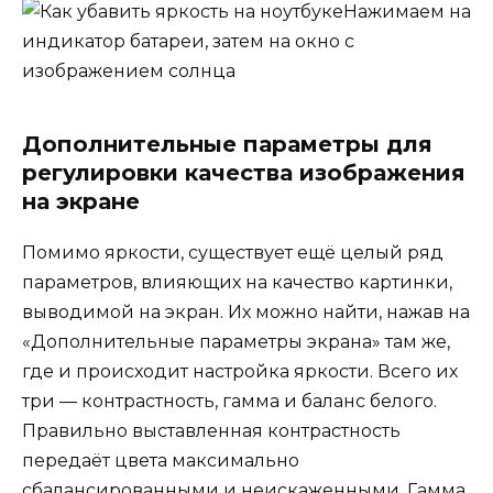
Нажимаем на
индикатор батареи, затем на окно с
изображением солнца
Дополнительные параметры для
регулировки качества изображения
на экране
Помимо яркости, существует ещё целый ряд
параметров, влияющих на качество картинки,
выводимой на экран. Их можно найти, нажав на
«Дополнительные параметры экрана» там же,
где и происходит настройка яркости. Всего их
три — контрастность, гамма и баланс белого.
Правильно выставленная контрастность
передаёт цвета максимально
сбалансированными и неискаженными. Гамма