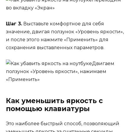
во вкладку «Экран»
Шаг 3.
Выставьте комфортное для себя
значение, двигая ползунок «Уровень яркости»,
и после этого нажмите «Применить» для
сохранения выставленных параметров.
Двигаем
ползунок «Уровень яркости», нажимаем
«Применить»
Как уменьшить яркость с
помощью клавиатуры
Это наиболее быстрый способ, позволяющий
уменьшить яркость за считанные секунды.