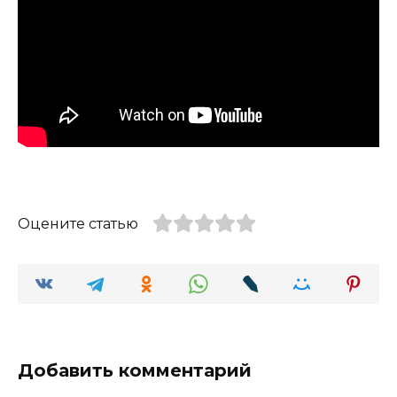
Оцените статью
Добавить комментарий