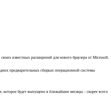
своих известных расширений для нового браузера от Microsoft.
ледних предварительных сборках операционной системы
e, которое будет выпущено в ближайшие месяцы – скорее всего