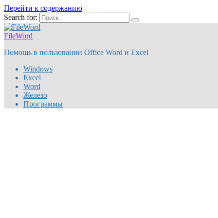
Перейти к содержанию
Search for:
FileWord
Помощь в пользовании Office Word и Excel
Windows
Excel
Word
Железо
Программы