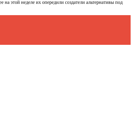
ее на этой неделе их опередили создатели альтернативы под